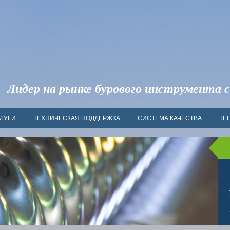
Лидер на рынке бурового инструмента с
ЛУГИ
ТЕХНИЧЕСКАЯ ПОДДЕРЖКА
СИСТЕМА КАЧЕСТВА
ТЕ