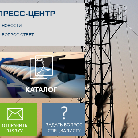
ПРЕСС-ЦЕНТР
НОВОСТИ
ВОПРОС-ОТВЕТ