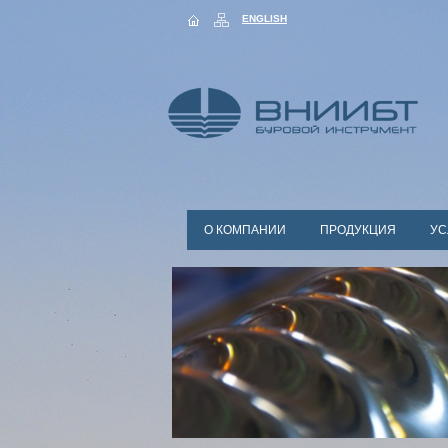
ENGLISH
О КОМПАНИИ
ПРОДУКЦИЯ
УС