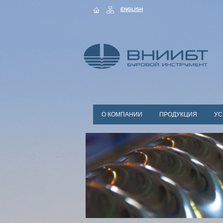
ENGLISH
О КОМПАНИИ
ПРОДУКЦИЯ
УС