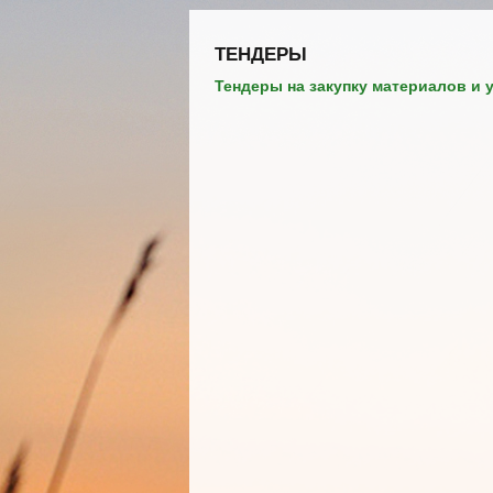
ТЕНДЕРЫ
Тендеры на закупку материалов и 