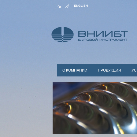
ENGLISH
О КОМПАНИИ
ПРОДУКЦИЯ
УС