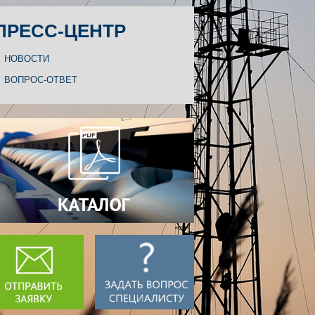
ПРЕСС-ЦЕНТР
НОВОСТИ
ВОПРОС-ОТВЕТ