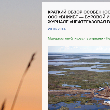
КРАТКИЙ ОБЗОР ОСОБЕННО
ООО «ВНИИБТ — БУРОВОЙ И
ЖУРНАЛЕ «НЕФТЕГАЗОВАЯ В
20.06.2014
Материал опубликован в журнале «Н