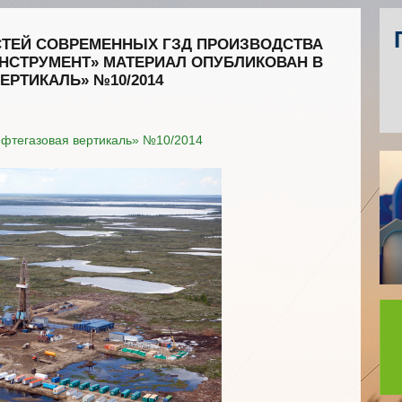
СТЕЙ СОВРЕМЕННЫХ ГЗД ПРОИЗВОДСТВА
НСТРУМЕНТ» МАТЕРИАЛ ОПУБЛИКОВАН В
ЕРТИКАЛЬ» №10/2014
ефтегазовая вертикаль» №10/2014